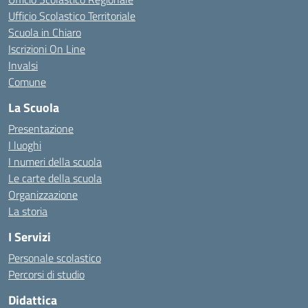
Ufficio Scolastico Territoriale
Scuola in Chiaro
Iscrizioni On Line
Invalsi
Comune
La Scuola
Presentazione
I luoghi
I numeri della scuola
Le carte della scuola
Organizzazione
La storia
I Servizi
Personale scolastico
Percorsi di studio
Didattica