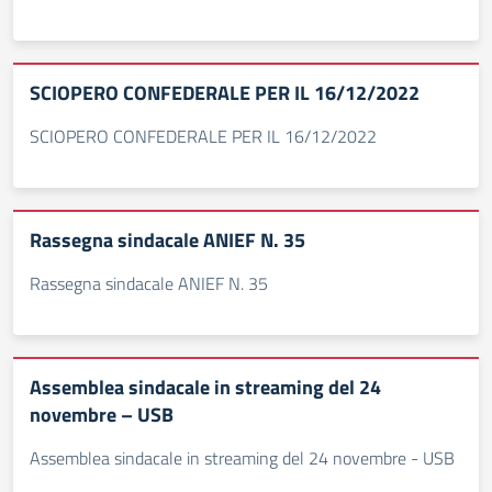
SCIOPERO CONFEDERALE PER IL 16/12/2022
SCIOPERO CONFEDERALE PER IL 16/12/2022
Rassegna sindacale ANIEF N. 35
Rassegna sindacale ANIEF N. 35
Assemblea sindacale in streaming del 24
novembre – USB
Assemblea sindacale in streaming del 24 novembre - USB