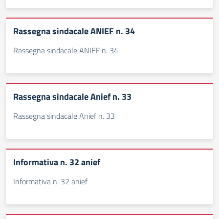
Rassegna sindacale ANIEF n. 34
Rassegna sindacale ANIEF n. 34
Rassegna sindacale Anief n. 33
Rassegna sindacale Anief n. 33
Informativa n. 32 anief
Informativa n. 32 anief