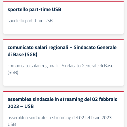
sportello part-time USB
sportello part-time USB
comunicato salari regionali – Sindacato Generale
di Base (SGB)
comunicato salari regionali - Sindacato Generale di Base
(SGB)
assemblea sindacale in streaming del 02 febbraio
2023 – USB
assemblea sindacale in streaming del 02 febbraio 2023 -
USB