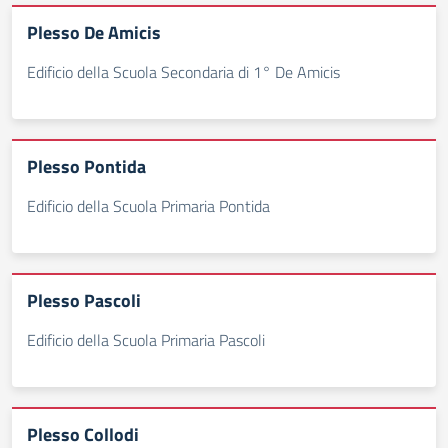
Plesso De Amicis
Edificio della Scuola Secondaria di 1° De Amicis
Plesso Pontida
Edificio della Scuola Primaria Pontida
Plesso Pascoli
Edificio della Scuola Primaria Pascoli
Plesso Collodi