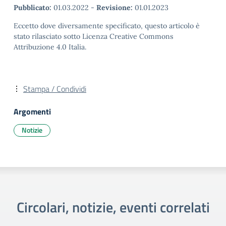
Pubblicato:
01.03.2022
-
Revisione:
01.01.2023
Eccetto dove diversamente specificato, questo articolo è
stato rilasciato sotto Licenza Creative Commons
Attribuzione 4.0 Italia.
Stampa / Condividi
Argomenti
Notizie
Circolari, notizie, eventi correlati