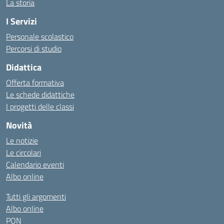
La storia
I Servizi
Personale scolastico
Percorsi di studio
Didattica
Offerta formativa
Le schede didattiche
I progetti delle classi
Novità
Le notizie
Le circolari
Calendario eventi
Albo online
Tutti gli argomenti
Albo online
PON