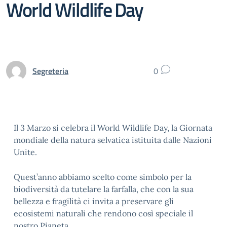
World Wildlife Day
Segreteria
0
Il 3 Marzo si celebra il World Wildlife Day, la Giornata
mondiale della natura selvatica istituita dalle Nazioni
Unite.
Quest’anno abbiamo scelto come simbolo per la
biodiversità da tutelare la farfalla, che con la sua
bellezza e fragilità ci invita a preservare gli
ecosistemi naturali che rendono così speciale il
nostro Pianeta.