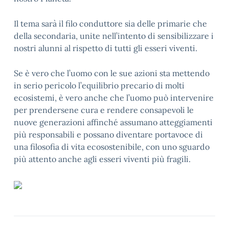
Il tema sarà il filo conduttore sia delle primarie che
della secondaria, unite nell’intento di sensibilizzare i
nostri alunni al rispetto di tutti gli esseri viventi.
Se è vero che l’uomo con le sue azioni sta mettendo
in serio pericolo l’equilibrio precario di molti
ecosistemi, è vero anche che l’uomo può intervenire
per prendersene cura e rendere consapevoli le
nuove generazioni affinché assumano atteggiamenti
più responsabili e possano diventare portavoce di
una filosofia di vita ecosostenibile, con uno sguardo
più attento anche agli esseri viventi più fragili.