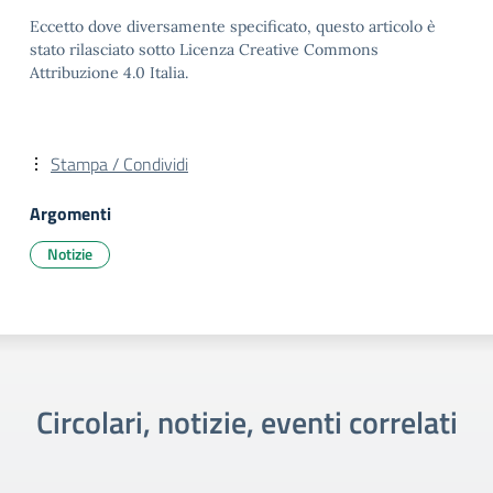
Eccetto dove diversamente specificato, questo articolo è
stato rilasciato sotto Licenza Creative Commons
Attribuzione 4.0 Italia.
Stampa / Condividi
Argomenti
Notizie
Circolari, notizie, eventi correlati