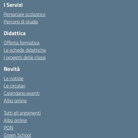
I Servizi
Personale scolastico
Percorsi di studio
Didattica
Offerta formativa
Le schede didattiche
I progetti delle classi
Novità
Le notizie
Le circolari
Calendario eventi
Albo online
Tutti gli argomenti
Albo online
PON
Green School