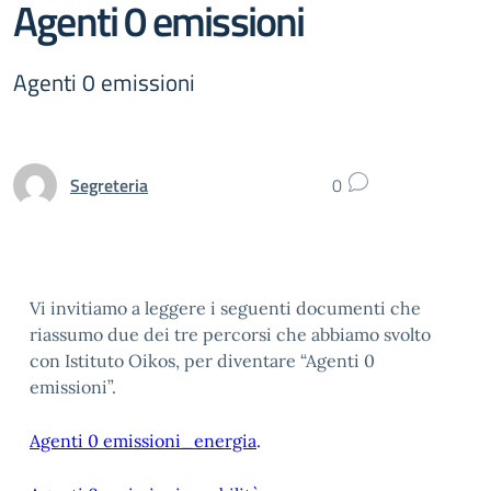
Agenti 0 emissioni
Agenti 0 emissioni
Segreteria
0
Vi invitiamo a leggere i seguenti documenti che
riassumo due dei tre percorsi che abbiamo svolto
con Istituto Oikos, per diventare “Agenti 0
emissioni”.
Agenti 0 emissioni_energia
.