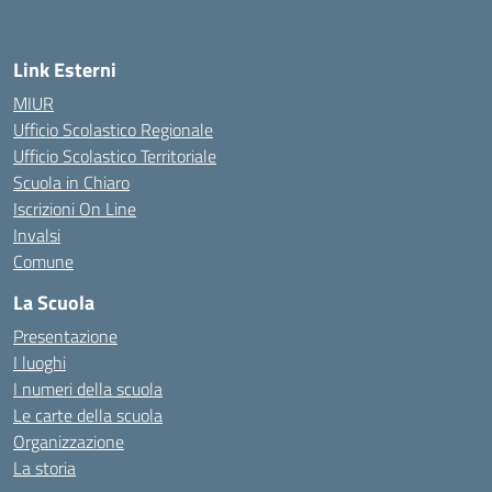
Link Esterni
MIUR
Ufficio Scolastico Regionale
Ufficio Scolastico Territoriale
Scuola in Chiaro
Iscrizioni On Line
Invalsi
Comune
La Scuola
Presentazione
I luoghi
I numeri della scuola
Le carte della scuola
Organizzazione
La storia