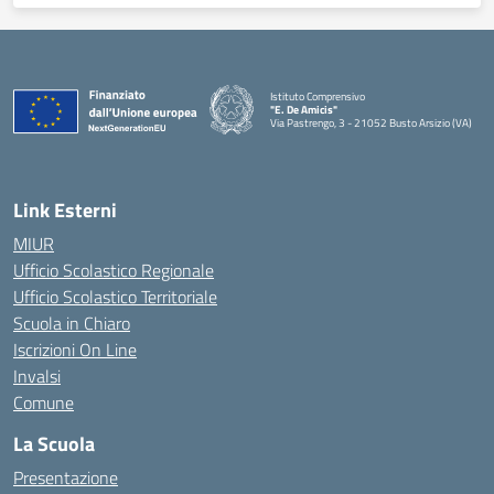
Istituto Comprensivo
"E. De Amicis"
Via Pastrengo, 3 - 21052 Busto Arsizio (VA)
Link Esterni
MIUR
Ufficio Scolastico Regionale
Ufficio Scolastico Territoriale
Scuola in Chiaro
Iscrizioni On Line
Invalsi
Comune
La Scuola
Presentazione