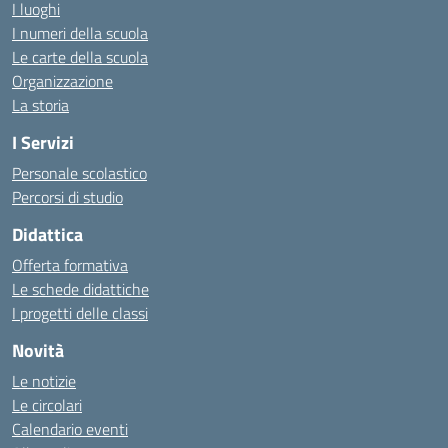
I luoghi
I numeri della scuola
Le carte della scuola
Organizzazione
La storia
I Servizi
Personale scolastico
Percorsi di studio
Didattica
Offerta formativa
Le schede didattiche
I progetti delle classi
Novità
Le notizie
Le circolari
Calendario eventi