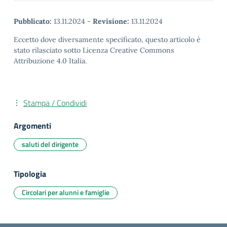
Pubblicato:
13.11.2024
-
Revisione:
13.11.2024
Eccetto dove diversamente specificato, questo articolo è
stato rilasciato sotto Licenza Creative Commons
Attribuzione 4.0 Italia.
Stampa / Condividi
Argomenti
saluti del dirigente
Tipologia
Circolari per alunni e famiglie