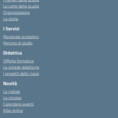
Le carte della scuola
Organizzazione
La storia
I Servizi
Personale scolastico
Percorsi di studio
Didattica
Offerta formativa
Le schede didattiche
I progetti delle classi
Novità
Le notizie
Le circolari
Calendario eventi
Albo online