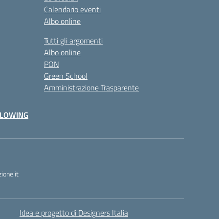
Calendario eventi
Albo online
Tutti gli argomenti
Albo online
PON
Green School
Amministrazione Trasparente
BLOWING
one.it
Idea e progetto di Designers Italia