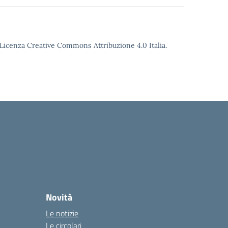
o Licenza Creative Commons Attribuzione 4.0 Italia.
Novità
Le notizie
Le circolari