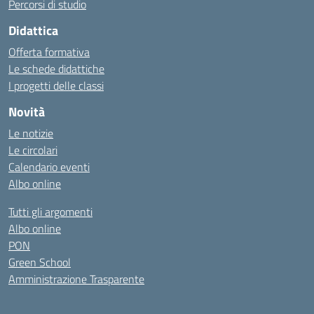
Percorsi di studio
Didattica
Offerta formativa
Le schede didattiche
I progetti delle classi
Novità
Le notizie
Le circolari
Calendario eventi
Albo online
Tutti gli argomenti
Albo online
PON
Green School
Amministrazione Trasparente