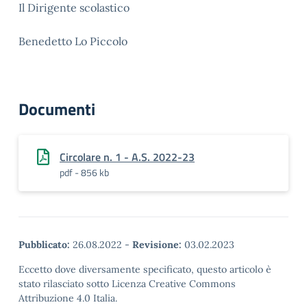
Il Dirigente scolastico
Benedetto Lo Piccolo
Documenti
Circolare n. 1 - A.S. 2022-23
pdf - 856 kb
Pubblicato:
26.08.2022
-
Revisione:
03.02.2023
Eccetto dove diversamente specificato, questo articolo è
stato rilasciato sotto Licenza Creative Commons
Attribuzione 4.0 Italia.