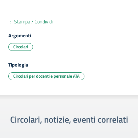
Stampa / Condividi
Argomenti
Circolari
Tipologia
Circolari per docenti e personale ATA
Circolari, notizie, eventi correlati