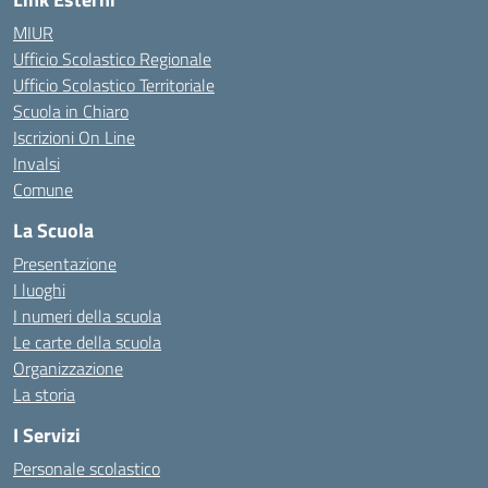
MIUR
Ufficio Scolastico Regionale
Ufficio Scolastico Territoriale
Scuola in Chiaro
Iscrizioni On Line
Invalsi
Comune
La Scuola
Presentazione
I luoghi
I numeri della scuola
Le carte della scuola
Organizzazione
La storia
I Servizi
Personale scolastico