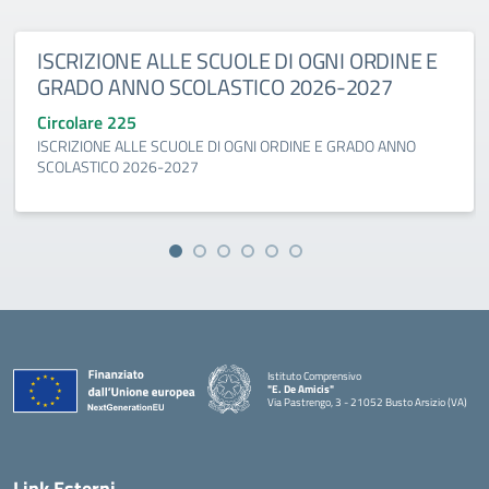
ISCRIZIONE ALLE SCUOLE DI OGNI ORDINE E
GRADO ANNO SCOLASTICO 2026-2027
Circolare 225
ISCRIZIONE ALLE SCUOLE DI OGNI ORDINE E GRADO ANNO
SCOLASTICO 2026-2027
Istituto Comprensivo
"E. De Amicis"
Via Pastrengo, 3 - 21052 Busto Arsizio (VA)
Link Esterni