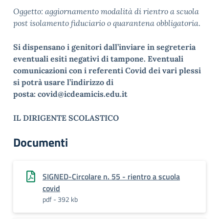
Oggetto: aggiornamento modalità di rientro a scuola
post isolamento fiduciario o quarantena obbligatoria
.
Si dispensano i genitori dall’inviare in segreteria
eventuali esiti negativi di tampone. Eventuali
comunicazioni con i referenti Covid dei vari plessi
si potrà usare l’indirizzo di
posta: covid@icdeamicis.edu.it
IL DIRIGENTE SCOLASTICO
Documenti
SIGNED-Circolare n. 55 - rientro a scuola
covid
pdf - 392 kb