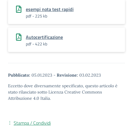
esempi nota test rapidi
pdf - 225 kb
Autocertificazione
pdf - 422 kb
Pubblicato:
05.01.2023
-
Revisione:
03.02.2023
Eccetto dove diversamente specificato, questo articolo è
stato rilasciato sotto Licenza Creative Commons
Attribuzione 4.0 Italia.
Stampa / Condividi