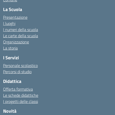
La Scuola
Presentazione
I luoghi
I numeri della scuola
Le carte della scuola
Organizzazione
La storia
I Servizi
Personale scolastico
Percorsi di studio
Didattica
Offerta formativa
Le schede didattiche
I progetti delle classi
Novità