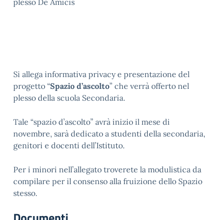
plesso De Amicis
Si allega informativa privacy e presentazione del
progetto “
Spazio d’ascolto
” che verrà offerto nel
plesso della scuola Secondaria.
Tale “spazio d’ascolto” avrà inizio il mese di
novembre, sarà dedicato a studenti della secondaria,
genitori e docenti dell’Istituto.
Per i minori nell’allegato troverete la modulistica da
compilare per il consenso alla fruizione dello Spazio
stesso.
Documenti