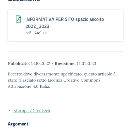
INFORMATIVA PER SITO spazio ascolto
2022_2023
pdf - 449 kb
Pubblicato:
13.10.2022
-
Revisione:
14.01.2023
Eccetto dove diversamente specificato, questo articolo è
stato rilasciato sotto Licenza Creative Commons
Attribuzione 4.0 Italia.
Stampa / Condividi
Argomenti