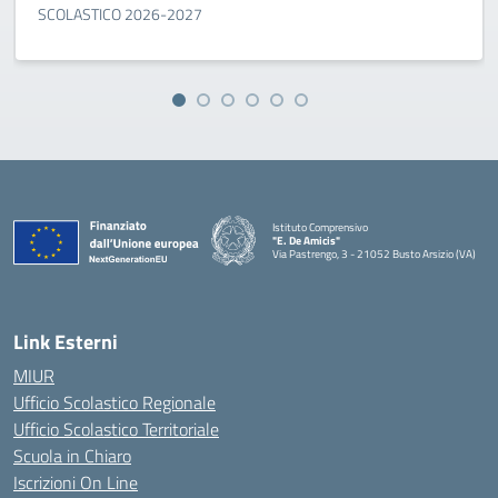
SCOLASTICO 2026-2027
Istituto Comprensivo
"E. De Amicis"
Via Pastrengo, 3 - 21052 Busto Arsizio (VA)
Link Esterni
MIUR
Ufficio Scolastico Regionale
Ufficio Scolastico Territoriale
Scuola in Chiaro
Iscrizioni On Line