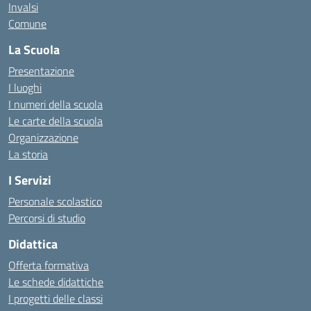
Invalsi
Comune
La Scuola
Presentazione
I luoghi
I numeri della scuola
Le carte della scuola
Organizzazione
La storia
I Servizi
Personale scolastico
Percorsi di studio
Didattica
Offerta formativa
Le schede didattiche
I progetti delle classi