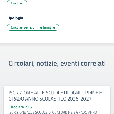
Circolari
Tipologia
Circolari per alunni e famiglie
Circolari, notizie, eventi correlati
ISCRIZIONE ALLE SCUOLE DI OGNI ORDINE E
GRADO ANNO SCOLASTICO 2026-2027
Circolare 225
ISCRIZIONE ALLE SCUOLE DI OGNI ORDINE E GRADO ANNO