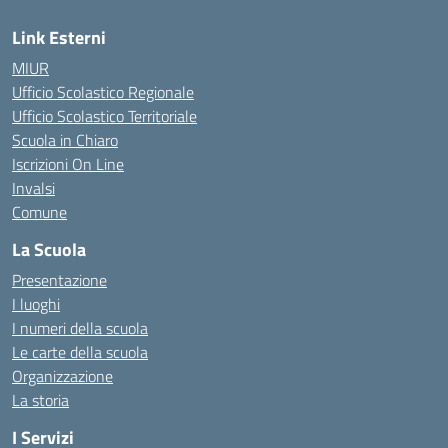
Link Esterni
MIUR
Ufficio Scolastico Regionale
Ufficio Scolastico Territoriale
Scuola in Chiaro
Iscrizioni On Line
Invalsi
Comune
La Scuola
Presentazione
I luoghi
I numeri della scuola
Le carte della scuola
Organizzazione
La storia
I Servizi