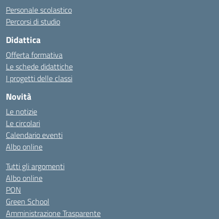
Personale scolastico
Percorsi di studio
Didattica
Offerta formativa
Le schede didattiche
I progetti delle classi
Novità
Le notizie
Le circolari
Calendario eventi
Albo online
Tutti gli argomenti
Albo online
PON
Green School
Amministrazione Trasparente