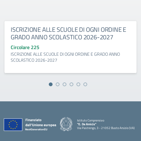
ISCRIZIONE ALLE SCUOLE DI OGNI ORDINE E
GRADO ANNO SCOLASTICO 2026-2027
Circolare 225
ISCRIZIONE ALLE SCUOLE DI OGNI ORDINE E GRADO ANNO
SCOLASTICO 2026-2027
Istituto Comprensivo
"E. De Amicis"
Via Pastrengo, 3 - 21052 Busto Arsizio (VA)