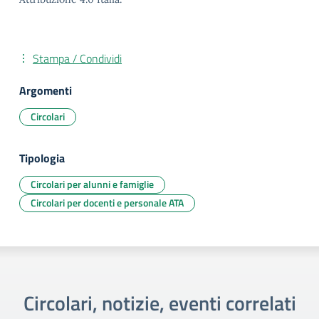
Stampa / Condividi
Argomenti
Circolari
Tipologia
Circolari per alunni e famiglie
Circolari per docenti e personale ATA
Circolari, notizie, eventi correlati