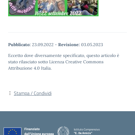
Pubblicato:
23.09.2022
-
Revisione:
03.05.2023
Eccetto dove diversamente specificato, questo articolo è
stato rilasciato sotto Licenza Creative Commons
Attribuzione 4.0 Italia.
Stampa / Condividi
Istituto Comprensivo
"E. De Amicis"