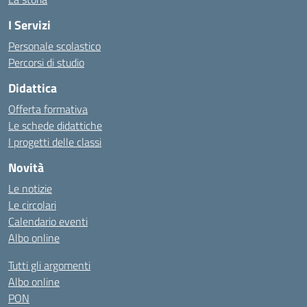
I Servizi
Personale scolastico
Percorsi di studio
Didattica
Offerta formativa
Le schede didattiche
I progetti delle classi
Novità
Le notizie
Le circolari
Calendario eventi
Albo online
Tutti gli argomenti
Albo online
PON