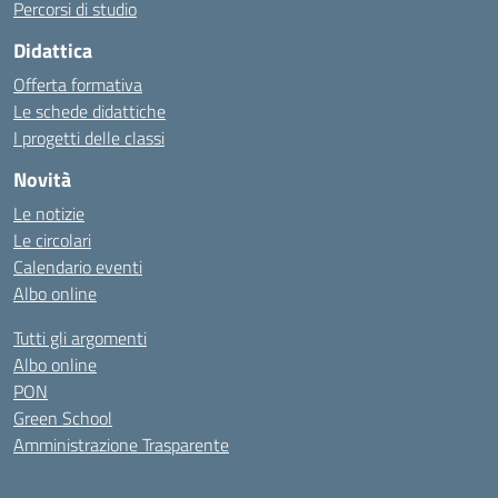
Percorsi di studio
Didattica
Offerta formativa
Le schede didattiche
I progetti delle classi
Novità
Le notizie
Le circolari
Calendario eventi
Albo online
Tutti gli argomenti
Albo online
PON
Green School
Amministrazione Trasparente