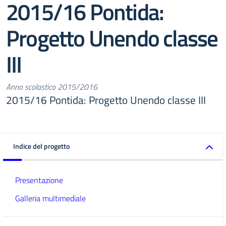
2015/16 Pontida:
Progetto Unendo classe
III
Anno scolastico 2015/2016
2015/16 Pontida: Progetto Unendo classe III
Indice del progetto
Presentazione
Galleria multimediale