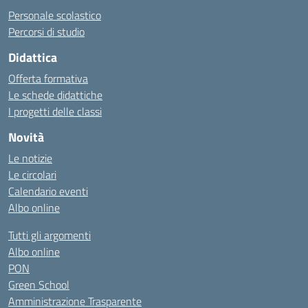
Personale scolastico
Percorsi di studio
Didattica
Offerta formativa
Le schede didattiche
I progetti delle classi
Novità
Le notizie
Le circolari
Calendario eventi
Albo online
Tutti gli argomenti
Albo online
PON
Green School
Amministrazione Trasparente