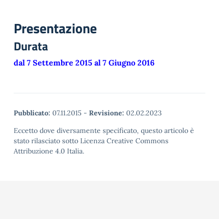
Presentazione
Durata
dal 7 Settembre 2015 al 7 Giugno 2016
Pubblicato:
07.11.2015
-
Revisione:
02.02.2023
Eccetto dove diversamente specificato, questo articolo è
stato rilasciato sotto Licenza Creative Commons
Attribuzione 4.0 Italia.