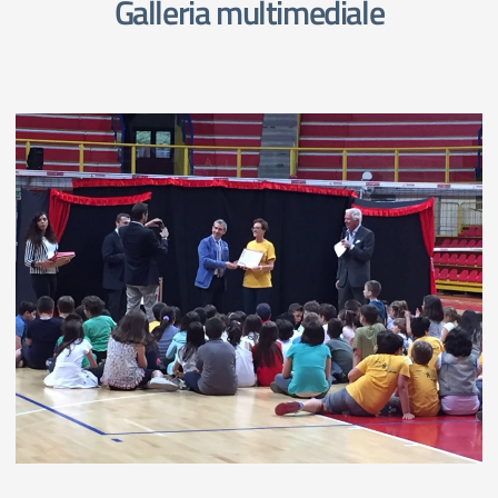
Galleria multimediale