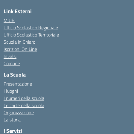
Link Esterni
MIUR
Ufficio Scolastico Regionale
Ufficio Scolastico Territoriale
Scuola in Chiaro
Iscrizioni On Line
Invalsi
Comune
La Scuola
Presentazione
I luoghi
I numeri della scuola
Le carte della scuola
Organizzazione
La storia
I Servizi