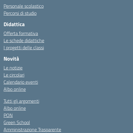
Personale scolastico
Percorsi di studio
Didattica
Offerta formativa
Le schede didattiche
I progetti delle classi
Novità
Le notizie
Le circolari
Calendario eventi
Albo online
Tutti gli argomenti
Albo online
PON
Green School
Amministrazione Trasparente