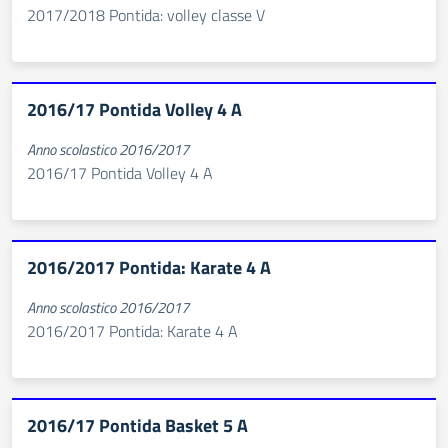
2017/2018 Pontida: volley classe V
2016/17 Pontida Volley 4 A
Anno scolastico 2016/2017
2016/17 Pontida Volley 4 A
2016/2017 Pontida: Karate 4 A
Anno scolastico 2016/2017
2016/2017 Pontida: Karate 4 A
2016/17 Pontida Basket 5 A