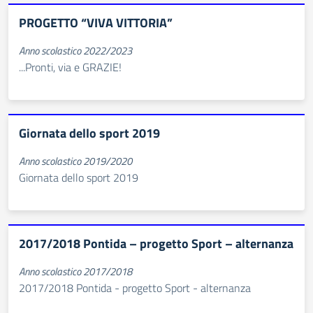
PROGETTO “VIVA VITTORIA”
Anno scolastico 2022/2023
...Pronti, via e GRAZIE!
Giornata dello sport 2019
Anno scolastico 2019/2020
Giornata dello sport 2019
2017/2018 Pontida – progetto Sport – alternanza
Anno scolastico 2017/2018
2017/2018 Pontida - progetto Sport - alternanza