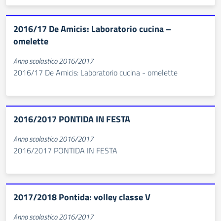
2016/17 De Amicis: Laboratorio cucina –
omelette
Anno scolastico 2016/2017
2016/17 De Amicis: Laboratorio cucina - omelette
2016/2017 PONTIDA IN FESTA
Anno scolastico 2016/2017
2016/2017 PONTIDA IN FESTA
2017/2018 Pontida: volley classe V
Anno scolastico 2016/2017