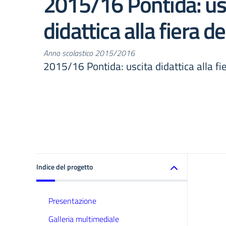
2015/16 Pontida: us
didattica alla fiera de
Anno scolastico 2015/2016
2015/16 Pontida: uscita didattica alla fie
Indice del progetto
Presentazione
Galleria multimediale