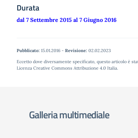
Durata
dal 7 Settembre 2015 al 7 Giugno 2016
Pubblicato:
15.01.2016
-
Revisione:
02.02.2023
Eccetto dove diversamente specificato, questo articolo è stat
Licenza Creative Commons Attribuzione 4.0 Italia.
Galleria multimediale