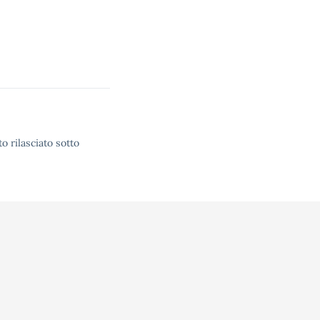
o rilasciato sotto