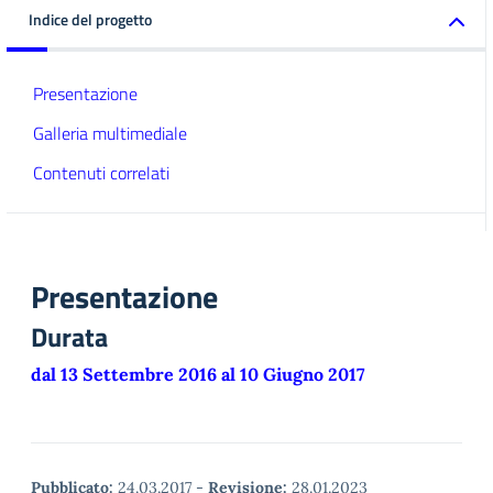
Indice del progetto
Presentazione
Galleria multimediale
Contenuti correlati
Presentazione
Durata
dal 13 Settembre 2016 al 10 Giugno 2017
Pubblicato:
24.03.2017
-
Revisione:
28.01.2023