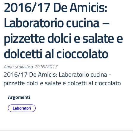
2016/17 De Amicis:
Laboratorio cucina –
pizzette dolci e salate e
dolcetti al cioccolato
Anno scolastico 2016/2017
2016/17 De Amicis: Laboratorio cucina -
pizzette dolci e salate e dolcetti al cioccolato
Argomenti
Laboratori