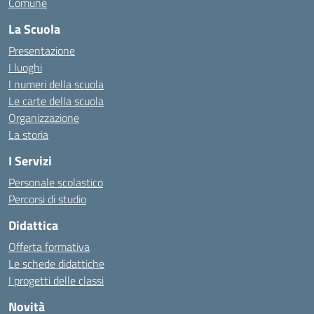
Comune
La Scuola
Presentazione
I luoghi
I numeri della scuola
Le carte della scuola
Organizzazione
La storia
I Servizi
Personale scolastico
Percorsi di studio
Didattica
Offerta formativa
Le schede didattiche
I progetti delle classi
Novità