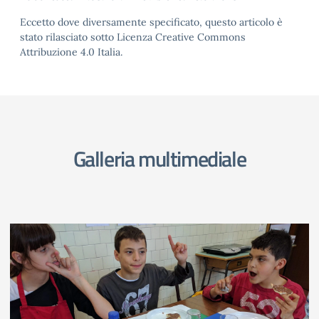
Eccetto dove diversamente specificato, questo articolo è
stato rilasciato sotto Licenza Creative Commons
Attribuzione 4.0 Italia.
Galleria multimediale