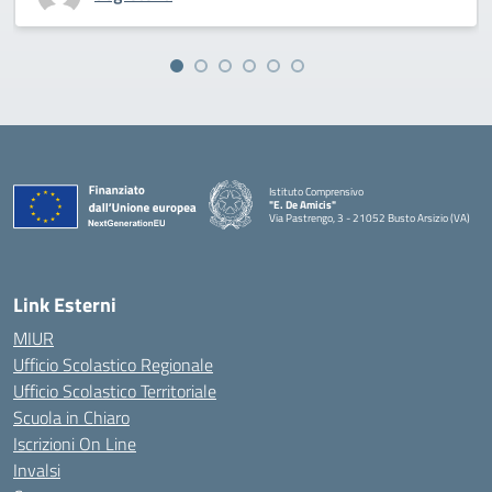
Istituto Comprensivo
"E. De Amicis"
Via Pastrengo, 3 - 21052 Busto Arsizio (VA)
Link Esterni
MIUR
Ufficio Scolastico Regionale
Ufficio Scolastico Territoriale
Scuola in Chiaro
Iscrizioni On Line
Invalsi