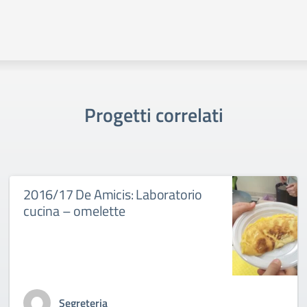
Progetti correlati
2016/17 De Amicis: Laboratorio
cucina – omelette
Segreteria