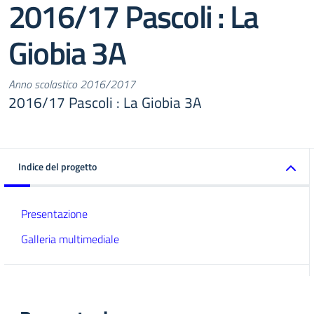
2016/17 Pascoli : La
Giobia 3A
Anno scolastico 2016/2017
2016/17 Pascoli : La Giobia 3A
Indice del progetto
Presentazione
Galleria multimediale