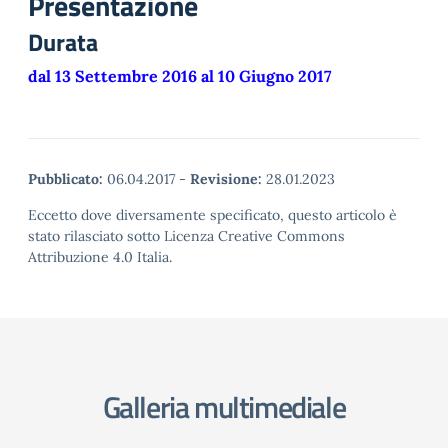
Presentazione
Durata
dal 13 Settembre 2016 al 10 Giugno 2017
Pubblicato:
06.04.2017
-
Revisione:
28.01.2023
Eccetto dove diversamente specificato, questo articolo è
stato rilasciato sotto Licenza Creative Commons
Attribuzione 4.0 Italia.
Galleria multimediale