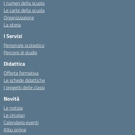
I numeri della scuola
Le carte della scuola
Organizzazione
La storia
I Servizi
Personale scolastico
Percorsi di studio
Didattica
Offerta formativa
Le schede didattiche
I progetti delle classi
Novità
Le notizie
Le circolari
Calendario eventi
Albo online