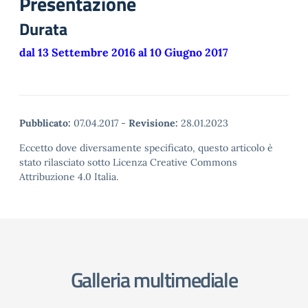
Presentazione
Durata
dal 13 Settembre 2016 al 10 Giugno 2017
Pubblicato:
07.04.2017
-
Revisione:
28.01.2023
Eccetto dove diversamente specificato, questo articolo è
stato rilasciato sotto Licenza Creative Commons
Attribuzione 4.0 Italia.
Galleria multimediale