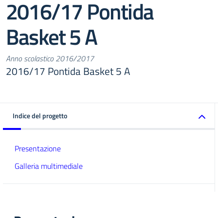
2016/17 Pontida
Basket 5 A
Anno scolastico 2016/2017
2016/17 Pontida Basket 5 A
Indice del progetto
Presentazione
Galleria multimediale