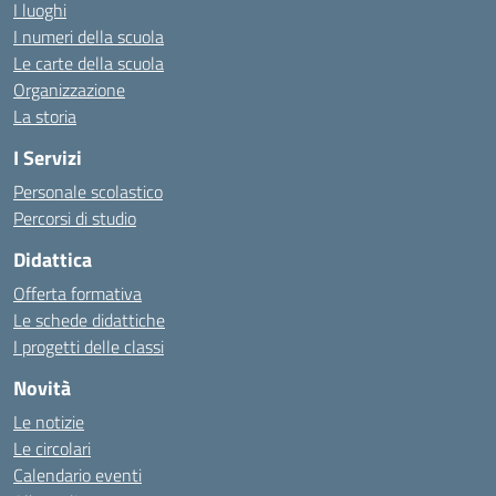
I luoghi
I numeri della scuola
Le carte della scuola
Organizzazione
La storia
I Servizi
Personale scolastico
Percorsi di studio
Didattica
Offerta formativa
Le schede didattiche
I progetti delle classi
Novità
Le notizie
Le circolari
Calendario eventi