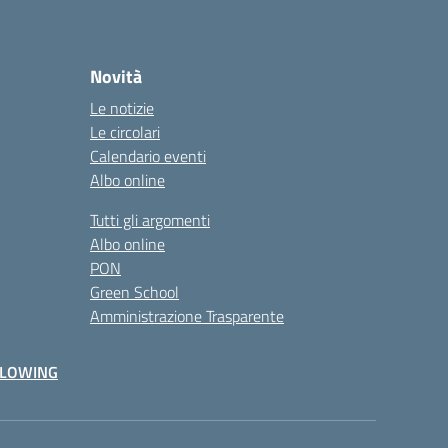
Novità
Le notizie
Le circolari
Calendario eventi
Albo online
Tutti gli argomenti
Albo online
PON
Green School
Amministrazione Trasparente
BLOWING