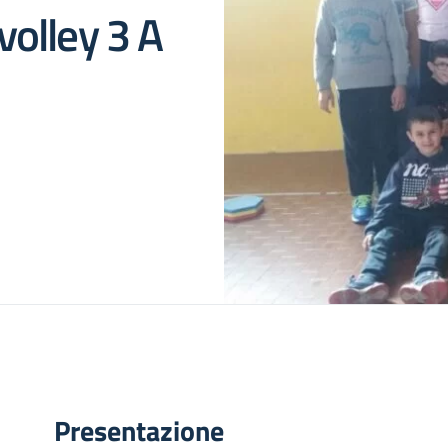
olley 3 A
Presentazione