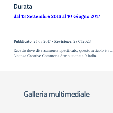
Durata
dal 13 Settembre 2016 al 10 Giugno 2017
Pubblicato:
24.03.2017
-
Revisione:
28.01.2023
Eccetto dove diversamente specificato, questo articolo è stat
Licenza Creative Commons Attribuzione 4.0 Italia.
Galleria multimediale