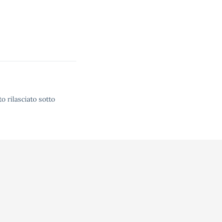
o rilasciato sotto