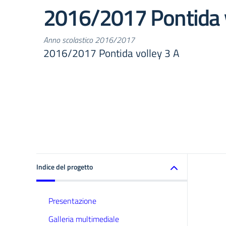
2016/2017 Pontida v
Anno scolastico 2016/2017
2016/2017 Pontida volley 3 A
Indice del progetto
Presentazione
Galleria multimediale