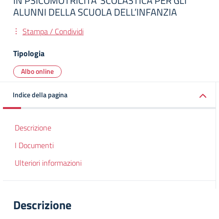
IN PSICOMOTRICITA’ SCOLASTICA PER GLI
ALUNNI DELLA SCUOLA DELL’INFANZIA
Stampa / Condividi
Tipologia
Albo online
Indice della pagina
Descrizione
I Documenti
Ulteriori informazioni
Descrizione