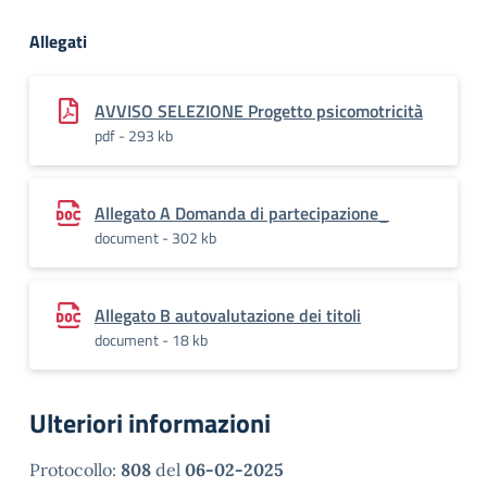
Allegati
AVVISO SELEZIONE Progetto psicomotricità
pdf - 293 kb
Allegato A Domanda di partecipazione_
document - 302 kb
Allegato B autovalutazione dei titoli
document - 18 kb
Ulteriori informazioni
Protocollo:
808
del
06-02-2025