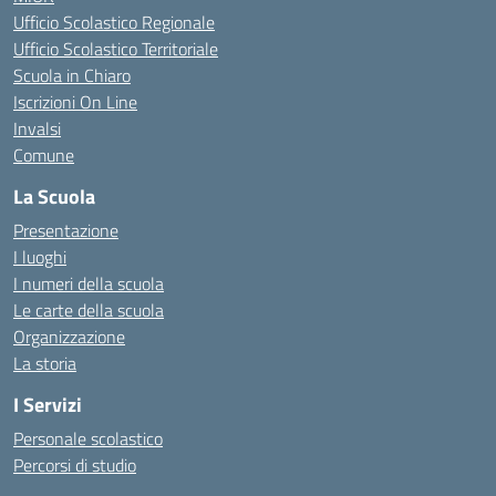
Ufficio Scolastico Regionale
Ufficio Scolastico Territoriale
Scuola in Chiaro
Iscrizioni On Line
Invalsi
Comune
La Scuola
Presentazione
I luoghi
I numeri della scuola
Le carte della scuola
Organizzazione
La storia
I Servizi
Personale scolastico
Percorsi di studio