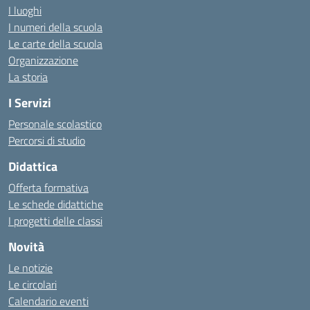
I luoghi
I numeri della scuola
Le carte della scuola
Organizzazione
La storia
I Servizi
Personale scolastico
Percorsi di studio
Didattica
Offerta formativa
Le schede didattiche
I progetti delle classi
Novità
Le notizie
Le circolari
Calendario eventi