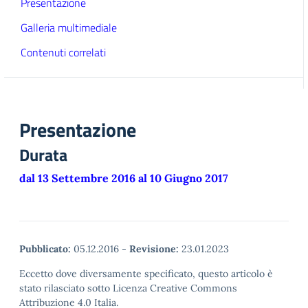
Presentazione
Galleria multimediale
Contenuti correlati
Presentazione
Durata
dal 13 Settembre 2016 al 10 Giugno 2017
Pubblicato:
05.12.2016
-
Revisione:
23.01.2023
Eccetto dove diversamente specificato, questo articolo è
stato rilasciato sotto Licenza Creative Commons
Attribuzione 4.0 Italia.