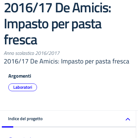
2016/17 De Amicis:
Impasto per pasta
fresca
Anno scolastico 2016/2017
2016/17 De Amicis: Impasto per pasta fresca
Argomenti
Laboratori
Indice del progetto