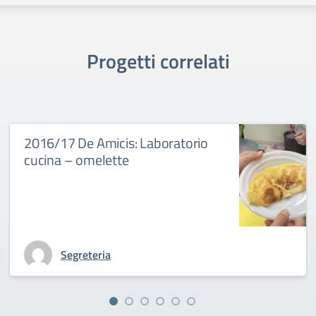
Progetti correlati
2016/17 De Amicis: Laboratorio
cucina – omelette
Segreteria