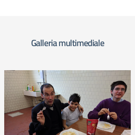
Galleria multimediale