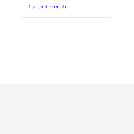
Contenuti correlati