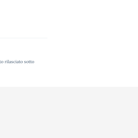
o rilasciato sotto