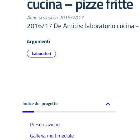
cucina – pizze fritte
Anno scolastico 2016/2017
2016/17 De Amicis: laboratorio cucina - p
Argomenti
Laboratori
Indice del progetto
Presentazione
Galleria multimediale