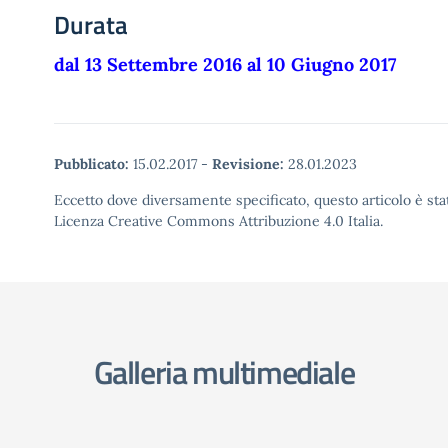
Durata
dal 13 Settembre 2016 al 10 Giugno 2017
Pubblicato:
15.02.2017
-
Revisione:
28.01.2023
Eccetto dove diversamente specificato, questo articolo è stat
Licenza Creative Commons Attribuzione 4.0 Italia.
Galleria multimediale