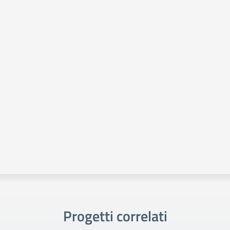
Progetti correlati