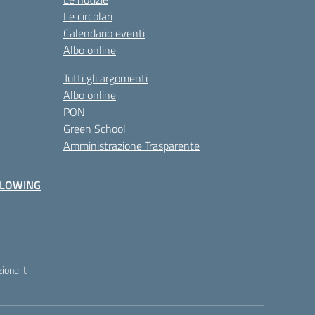
Le circolari
Calendario eventi
Albo online
Tutti gli argomenti
Albo online
PON
Green School
Amministrazione Trasparente
BLOWING
one.it