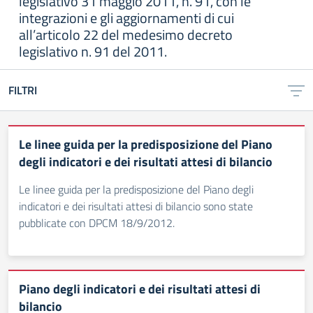
legislativo 31 maggio 2011, n. 91, con le
integrazioni e gli aggiornamenti di cui
all’articolo 22 del medesimo decreto
legislativo n. 91 del 2011.
FILTRI
Le linee guida per la predisposizione del Piano
degli indicatori e dei risultati attesi di bilancio
Le linee guida per la predisposizione del Piano degli
indicatori e dei risultati attesi di bilancio sono state
pubblicate con DPCM 18/9/2012.
Piano degli indicatori e dei risultati attesi di
bilancio