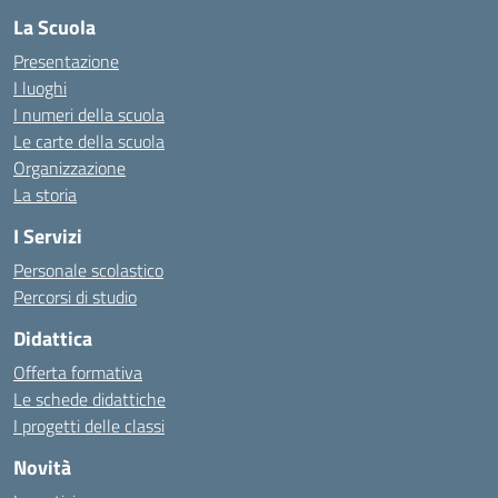
La Scuola
Presentazione
I luoghi
I numeri della scuola
Le carte della scuola
Organizzazione
La storia
I Servizi
Personale scolastico
Percorsi di studio
Didattica
Offerta formativa
Le schede didattiche
I progetti delle classi
Novità