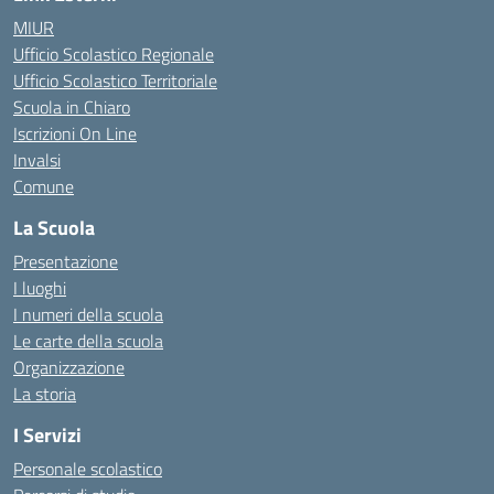
MIUR
Ufficio Scolastico Regionale
Ufficio Scolastico Territoriale
Scuola in Chiaro
Iscrizioni On Line
Invalsi
Comune
La Scuola
Presentazione
I luoghi
I numeri della scuola
Le carte della scuola
Organizzazione
La storia
I Servizi
Personale scolastico