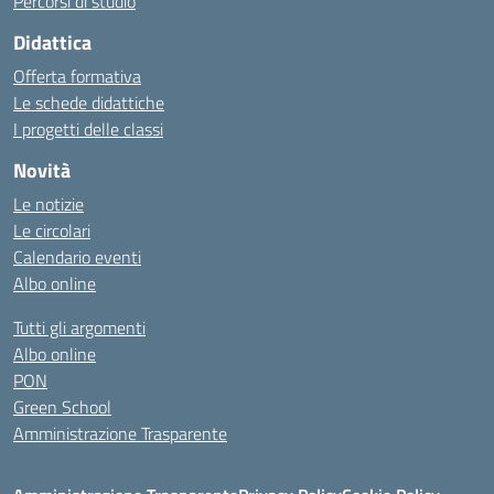
Percorsi di studio
Didattica
Offerta formativa
Le schede didattiche
I progetti delle classi
Novità
Le notizie
Le circolari
Calendario eventi
Albo online
Tutti gli argomenti
Albo online
PON
Green School
Amministrazione Trasparente