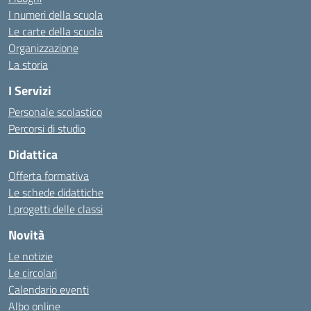
I numeri della scuola
Le carte della scuola
Organizzazione
La storia
I Servizi
Personale scolastico
Percorsi di studio
Didattica
Offerta formativa
Le schede didattiche
I progetti delle classi
Novità
Le notizie
Le circolari
Calendario eventi
Albo online