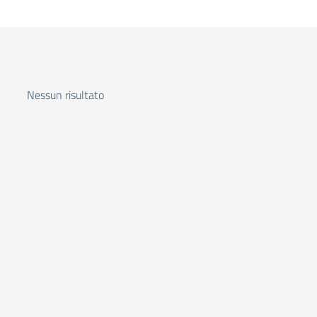
Nessun risultato