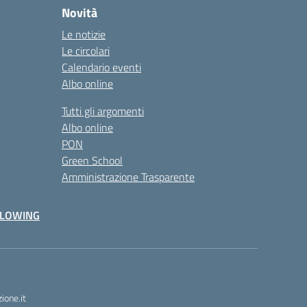
Novità
Le notizie
Le circolari
Calendario eventi
Albo online
Tutti gli argomenti
Albo online
PON
Green School
Amministrazione Trasparente
BLOWING
one.it