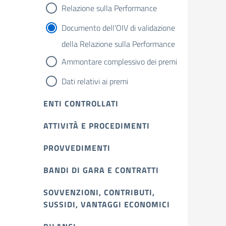
Relazione sulla Performance
Documento dell'OIV di validazione
della Relazione sulla Performance
Ammontare complessivo dei premi
Dati relativi ai premi
ENTI CONTROLLATI
ATTIVITÀ E PROCEDIMENTI
PROVVEDIMENTI
BANDI DI GARA E CONTRATTI
SOVVENZIONI, CONTRIBUTI,
SUSSIDI, VANTAGGI ECONOMICI