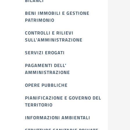
BILANCI
BENI IMMOBILI E GESTIONE
PATRIMONIO
CONTROLLI E RILIEVI
SULL'AMMINISTRAZIONE
SERVIZI EROGATI
PAGAMENTI DELL'
AMMINISTRAZIONE
OPERE PUBBLICHE
PIANIFICAZIONE E GOVERNO DEL
TERRITORIO
INFORMAZIONI AMBIENTALI