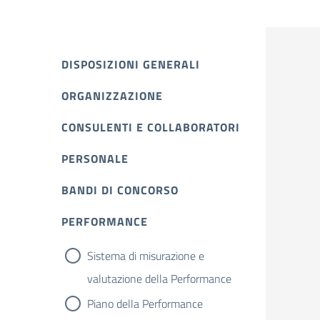
DISPOSIZIONI GENERALI
ORGANIZZAZIONE
CONSULENTI E COLLABORATORI
PERSONALE
BANDI DI CONCORSO
PERFORMANCE
Sistema di misurazione e
valutazione della Performance
Piano della Performance