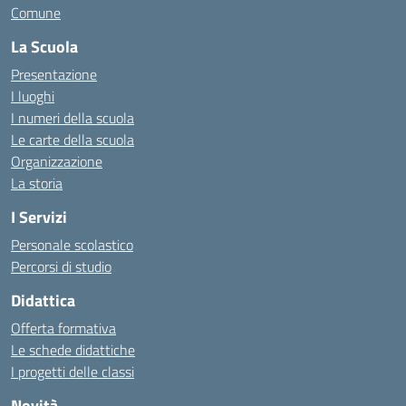
Comune
La Scuola
Presentazione
I luoghi
I numeri della scuola
Le carte della scuola
Organizzazione
La storia
I Servizi
Personale scolastico
Percorsi di studio
Didattica
Offerta formativa
Le schede didattiche
I progetti delle classi
Novità