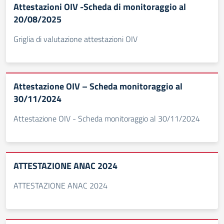
Attestazioni OIV -Scheda di monitoraggio al
20/08/2025
Griglia di valutazione attestazioni OIV
Attestazione OIV – Scheda monitoraggio al
30/11/2024
Attestazione OIV - Scheda monitoraggio al 30/11/2024
ATTESTAZIONE ANAC 2024
ATTESTAZIONE ANAC 2024