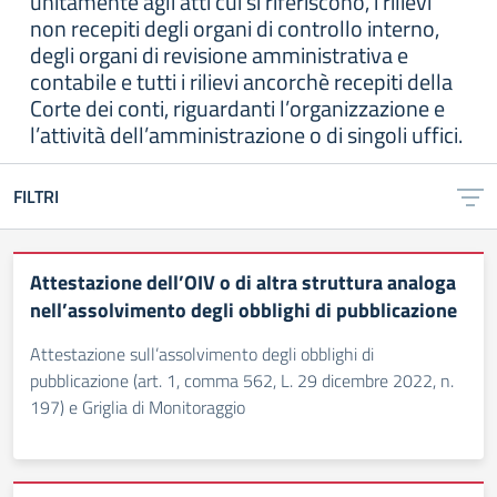
unitamente agli atti cui si riferiscono, i rilievi
non recepiti degli organi di controllo interno,
degli organi di revisione amministrativa e
contabile e tutti i rilievi ancorchè recepiti della
Corte dei conti, riguardanti l’organizzazione e
l’attività dell’amministrazione o di singoli uffici.
FILTRI
Attestazione dell’OIV o di altra struttura analoga
nell’assolvimento degli obblighi di pubblicazione
Attestazione sull’assolvimento degli obblighi di
pubblicazione (art. 1, comma 562, L. 29 dicembre 2022, n.
197) e Griglia di Monitoraggio