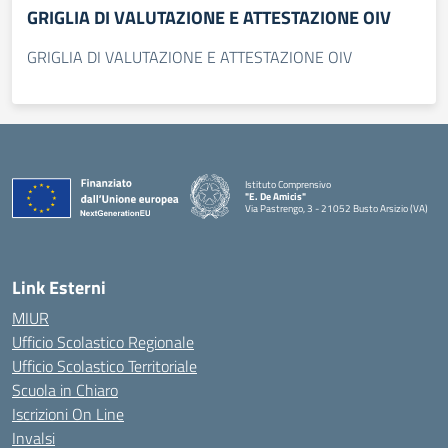
GRIGLIA DI VALUTAZIONE E ATTESTAZIONE OIV
GRIGLIA DI VALUTAZIONE E ATTESTAZIONE OIV
Istituto Comprensivo
"E. De Amicis"
Via Pastrengo, 3 - 21052 Busto Arsizio (VA)
Link Esterni
MIUR
Ufficio Scolastico Regionale
Ufficio Scolastico Territoriale
Scuola in Chiaro
Iscrizioni On Line
Invalsi