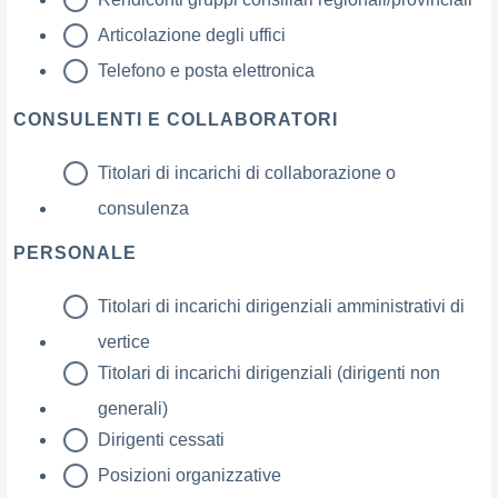
Articolazione degli uffici
Telefono e posta elettronica
CONSULENTI E COLLABORATORI
Titolari di incarichi di collaborazione o
consulenza
PERSONALE
Titolari di incarichi dirigenziali amministrativi di
vertice
Titolari di incarichi dirigenziali (dirigenti non
generali)
Dirigenti cessati
Posizioni organizzative