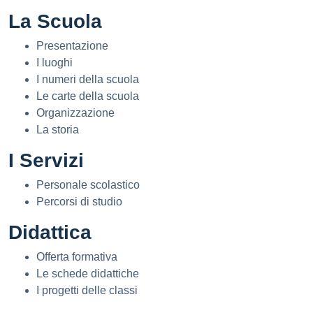
La Scuola
Presentazione
I luoghi
I numeri della scuola
Le carte della scuola
Organizzazione
La storia
I Servizi
Personale scolastico
Percorsi di studio
Didattica
Offerta formativa
Le schede didattiche
I progetti delle classi