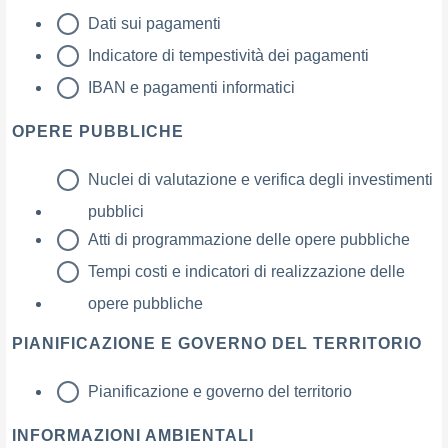
Dati sui pagamenti
Indicatore di tempestività dei pagamenti
IBAN e pagamenti informatici
OPERE PUBBLICHE
Nuclei di valutazione e verifica degli investimenti
pubblici
Atti di programmazione delle opere pubbliche
Tempi costi e indicatori di realizzazione delle
opere pubbliche
PIANIFICAZIONE E GOVERNO DEL TERRITORIO
Pianificazione e governo del territorio
INFORMAZIONI AMBIENTALI