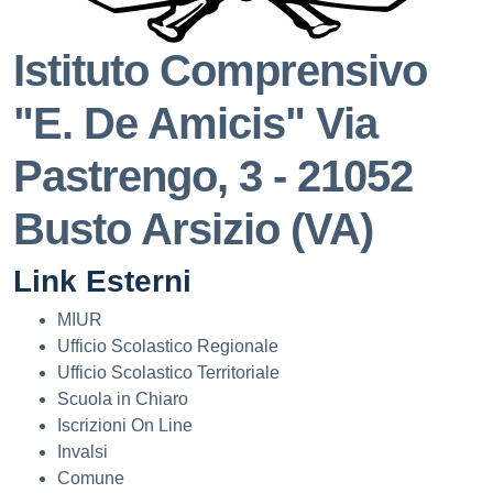
Istituto Comprensivo
"E. De Amicis"
Via
Pastrengo, 3 - 21052
Busto Arsizio (VA)
Link Esterni
MIUR
Ufficio Scolastico Regionale
Ufficio Scolastico Territoriale
Scuola in Chiaro
Iscrizioni On Line
Invalsi
Comune