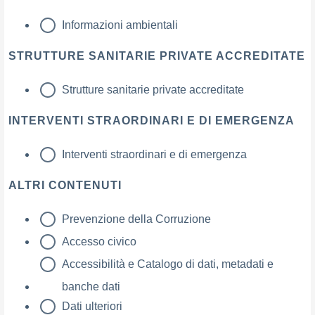
Informazioni ambientali
STRUTTURE SANITARIE PRIVATE ACCREDITATE
Strutture sanitarie private accreditate
INTERVENTI STRAORDINARI E DI EMERGENZA
Interventi straordinari e di emergenza
ALTRI CONTENUTI
Prevenzione della Corruzione
Accesso civico
Accessibilità e Catalogo di dati, metadati e
banche dati
Dati ulteriori