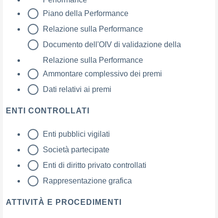
Piano della Performance
Relazione sulla Performance
Documento dell'OIV di validazione della
Relazione sulla Performance
Ammontare complessivo dei premi
Dati relativi ai premi
ENTI CONTROLLATI
Enti pubblici vigilati
Società partecipate
Enti di diritto privato controllati
Rappresentazione grafica
ATTIVITÀ E PROCEDIMENTI