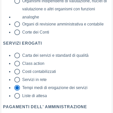
Organismi indipendenti di valutazione, nuclei di
valutazione o altri organismi con funzioni
analoghe
Organi di revisione amministrativa e contabile
Corte dei Conti
SERVIZI EROGATI
Carta dei servizi e standard di qualità
Class action
Costi contabilizzati
Servizi in rete
Tempi medi di erogazione dei servizi
Liste di attesa
PAGAMENTI DELL' AMMINISTRAZIONE