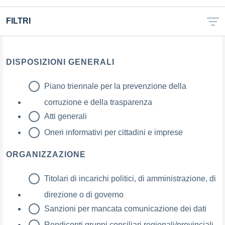
FILTRI
DISPOSIZIONI GENERALI
Piano triennale per la prevenzione della
corruzione e della trasparenza
Atti generali
Oneri informativi per cittadini e imprese
ORGANIZZAZIONE
Titolari di incarichi politici, di amministrazione, di
direzione o di governo
Sanzioni per mancata comunicazione dei dati
Rendiconti gruppi consiliari regionali/provinciali