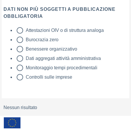
DATI NON PIÙ SOGGETTI A PUBBLICAZIONE
OBBLIGATORIA
Attestazioni OIV o di struttura analoga
Burocrazia zero
Benessere organizzativo
Dati aggregati attività amministrativa
Monitoraggio tempi procedimentali
Controlli sulle imprese
Nessun risultato