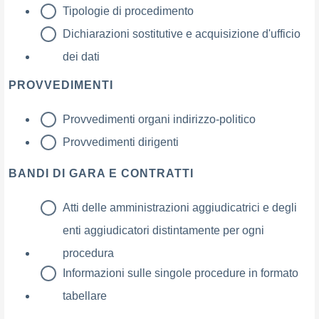
Tipologie di procedimento
Dichiarazioni sostitutive e acquisizione d'ufficio
dei dati
PROVVEDIMENTI
Provvedimenti organi indirizzo-politico
Provvedimenti dirigenti
BANDI DI GARA E CONTRATTI
Atti delle amministrazioni aggiudicatrici e degli
enti aggiudicatori distintamente per ogni
procedura
Informazioni sulle singole procedure in formato
tabellare