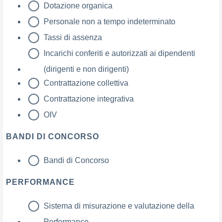
Dotazione organica
Personale non a tempo indeterminato
Tassi di assenza
Incarichi conferiti e autorizzati ai dipendenti
(dirigenti e non dirigenti)
Contrattazione collettiva
Contrattazione integrativa
OIV
BANDI DI CONCORSO
Bandi di Concorso
PERFORMANCE
Sistema di misurazione e valutazione della
Performance