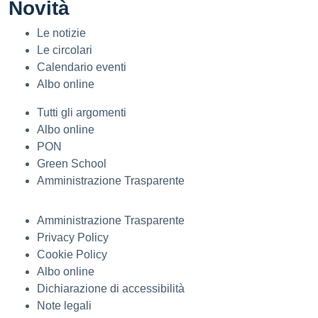
Novità
Le notizie
Le circolari
Calendario eventi
Albo online
Tutti gli argomenti
Albo online
PON
Green School
Amministrazione Trasparente
Amministrazione Trasparente
Privacy Policy
Cookie Policy
Albo online
Dichiarazione di accessibilità
Note legali