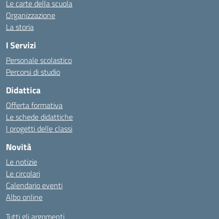
Le carte della scuola
Organizzazione
La storia
I Servizi
Personale scolastico
Percorsi di studio
Didattica
Offerta formativa
Le schede didattiche
I progetti delle classi
Novità
Le notizie
Le circolari
Calendario eventi
Albo online
Tutti gli argomenti