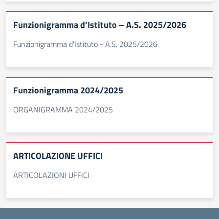
Funzionigramma d’Istituto – A.S. 2025/2026
Funzionigramma d'Istituto - A.S. 2025/2026
Funzionigramma 2024/2025
ORGANIGRAMMA 2024/2025
ARTICOLAZIONE UFFICI
ARTICOLAZIONI UFFICI