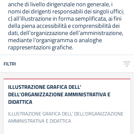
anche di livello dirigenziale non generale, i
nomi dei dirigenti responsabili dei singoli uffici;
c) all’illustrazione in forma semplificata, ai fini
della piena accessibilità e comprensibilità dei
dati, dell’organizzazione dell’amministrazione,
mediante l’organigramma o analoghe
rappresentazioni grafiche.
FILTRI
ILLUSTRAZIONE GRAFICA DELL’
DELL’ORGANIZZAZIONE AMMINISTRATIVA E
DIDATTICA
ILLUSTRAZIONE GRAFICA DELL’ DELL'ORGANIZZAZIONE
AMMINISTRATIVA E DIDATTICA