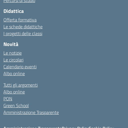
Percorsi di studio
Didattica
Offerta formativa
Le schede didattiche
I progetti delle classi
Novità
Le notizie
Le circolari
Calendario eventi
Albo online
Tutti gli argomenti
Albo online
PON
Green School
Amministrazione Trasparente