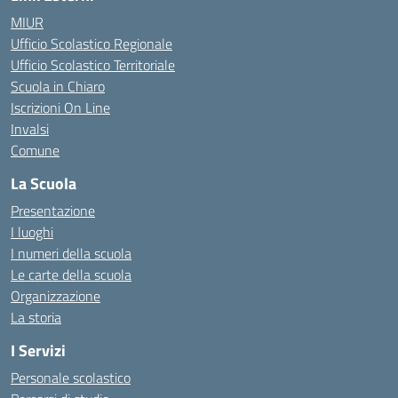
MIUR
Ufficio Scolastico Regionale
Ufficio Scolastico Territoriale
Scuola in Chiaro
Iscrizioni On Line
Invalsi
Comune
La Scuola
Presentazione
I luoghi
I numeri della scuola
Le carte della scuola
Organizzazione
La storia
I Servizi
Personale scolastico