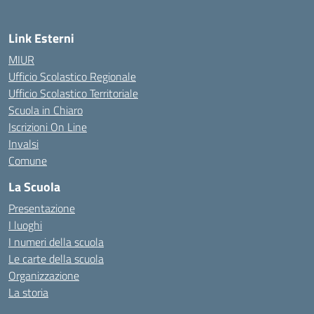
Link Esterni
MIUR
Ufficio Scolastico Regionale
Ufficio Scolastico Territoriale
Scuola in Chiaro
Iscrizioni On Line
Invalsi
Comune
La Scuola
Presentazione
I luoghi
I numeri della scuola
Le carte della scuola
Organizzazione
La storia