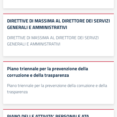
DIRETTIVE DI MASSIMA AL DIRETTORE DEI SERVIZI
GENERALI E AMMINISTRATIVI
DIRETTIVE DI MASSIMA AL DIRETTORE DEI SERVIZI
GENERALI E AMMINISTRATIVI
Piano triennale per la prevenzione della
corruzione e della trasparenza
Piano triennale per la prevenzione della corruzione e della
trasparenza
PIANO DELLE ATTIVITA’ PERSONALE ATA