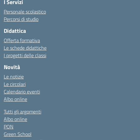
I Servizi
Personale scolastico
Percorsi di studio
Didattica
Offerta formativa
Le schede didattiche
I progetti delle classi
Novità
Le notizie
Le circolari
Calendario eventi
Albo online
Tutti gli argomenti
Albo online
PON
Green School