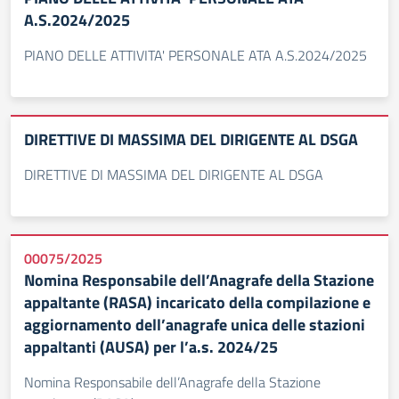
A.S.2024/2025
PIANO DELLE ATTIVITA' PERSONALE ATA A.S.2024/2025
DIRETTIVE DI MASSIMA DEL DIRIGENTE AL DSGA
DIRETTIVE DI MASSIMA DEL DIRIGENTE AL DSGA
00075/2025
Nomina Responsabile dell’Anagrafe della Stazione
appaltante (RASA) incaricato della compilazione e
aggiornamento dell’anagrafe unica delle stazioni
appaltanti (AUSA) per l’a.s. 2024/25
Nomina Responsabile dell’Anagrafe della Stazione