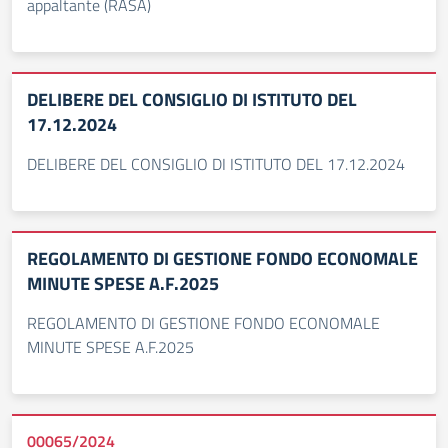
appaltante (RASA)
DELIBERE DEL CONSIGLIO DI ISTITUTO DEL
17.12.2024
DELIBERE DEL CONSIGLIO DI ISTITUTO DEL 17.12.2024
REGOLAMENTO DI GESTIONE FONDO ECONOMALE
MINUTE SPESE A.F.2025
REGOLAMENTO DI GESTIONE FONDO ECONOMALE
MINUTE SPESE A.F.2025
00065/2024