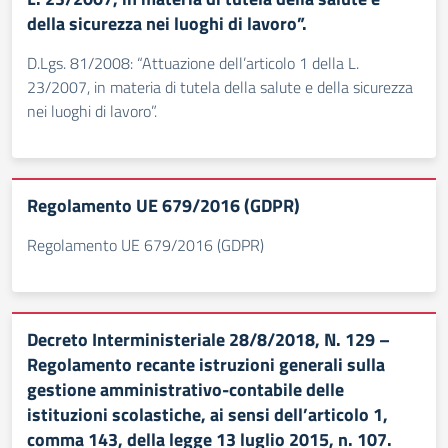
della sicurezza nei luoghi di lavoro”.
D.Lgs. 81/2008: “Attuazione dell’articolo 1 della L.
23/2007, in materia di tutela della salute e della sicurezza
nei luoghi di lavoro”.
Regolamento UE 679/2016 (GDPR)
Regolamento UE 679/2016 (GDPR)
Decreto Interministeriale 28/8/2018, N. 129 –
Regolamento recante istruzioni generali sulla
gestione amministrativo-contabile delle
istituzioni scolastiche, ai sensi dell’articolo 1,
comma 143, della legge 13 luglio 2015, n. 107.