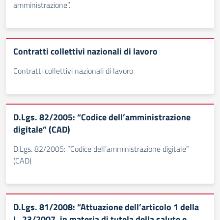
amministrazione”.
Contratti collettivi nazionali di lavoro
Contratti collettivi nazionali di lavoro
D.Lgs. 82/2005: “Codice dell’amministrazione
digitale” (CAD)
D.Lgs. 82/2005: “Codice dell’amministrazione digitale”
(CAD)
D.Lgs. 81/2008: “Attuazione dell’articolo 1 della
L. 23/2007, in materia di tutela della salute e