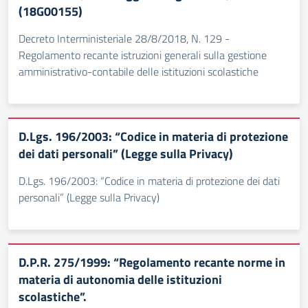
(18G00155)
Decreto Interministeriale 28/8/2018, N. 129 -
Regolamento recante istruzioni generali sulla gestione
amministrativo-contabile delle istituzioni scolastiche
D.Lgs. 196/2003: “Codice in materia di protezione
dei dati personali” (Legge sulla Privacy)
D.Lgs. 196/2003: “Codice in materia di protezione dei dati
personali” (Legge sulla Privacy)
D.P.R. 275/1999: “Regolamento recante norme in
materia di autonomia delle istituzioni
scolastiche”.