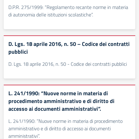
D.P.R. 275/1999: “Regolamento recante norme in materia
di autonomia delle istituzioni scolastiche”.
D. Lgs. 18 aprile 2016, n. 50 – Codice dei contratti
pubblici
D. Lgs. 18 aprile 2016, n. 50 - Codice dei contratti pubblici
L. 241/1990: “Nuove norme in materia di
procedimento amministrativo e di diritto di
accesso ai documenti amministrativi”.
L. 241/1990: “Nuove norme in materia di procedimento
amministrativo e di diritto di accesso ai documenti
amministrativi”.