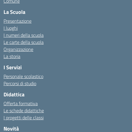
Comune
La Scuola
Presentazione
I luoghi
I numeri della scuola
Le carte della scuola
Organizzazione
La storia
I Servizi
Personale scolastico
Percorsi di studio
Didattica
Offerta formativa
Le schede didattiche
I progetti delle classi
Novità